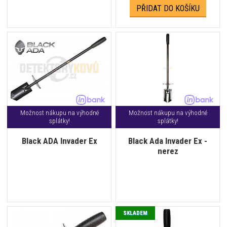
PŘIDAT DO KOŠÍKU
Možnost nákupu na výhodné
Možnost nákupu na výhodné
splátky!
splátky!
Black ADA Invader Ex
Black Ada Invader Ex -
nerez
SKLADEM