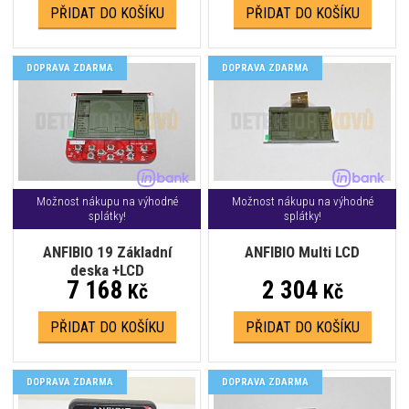
PŘIDAT DO KOŠÍKU
PŘIDAT DO KOŠÍKU
DOPRAVA ZDARMA
DOPRAVA ZDARMA
Možnost nákupu na výhodné
Možnost nákupu na výhodné
splátky!
splátky!
ANFIBIO 19 Základní
ANFIBIO Multi LCD
deska +LCD
7 168
2 304
Kč
Kč
PŘIDAT DO KOŠÍKU
PŘIDAT DO KOŠÍKU
DOPRAVA ZDARMA
DOPRAVA ZDARMA