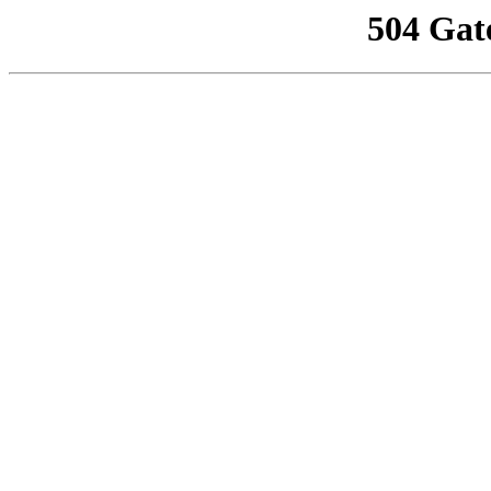
504 Gat