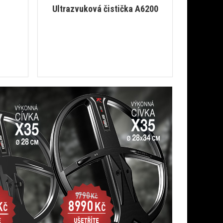
Ultrazvuková čistička A6200