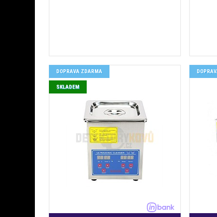
DOPRAVA ZDARMA
DOPRAV
SKLADEM