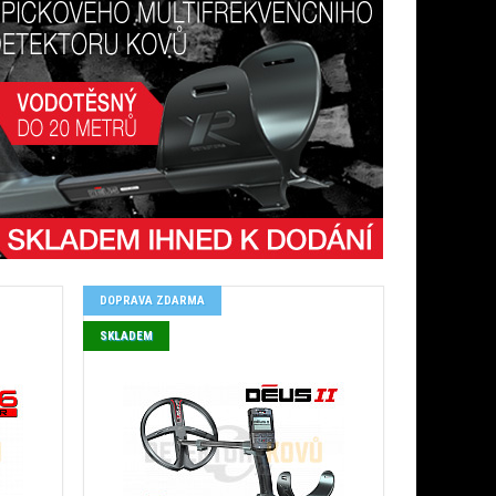
DOPRAVA ZDARMA
SKLADEM