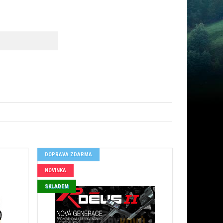
DOPRAVA ZDARMA
NOVINKA
SKLADEM