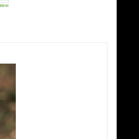
 000 Kč