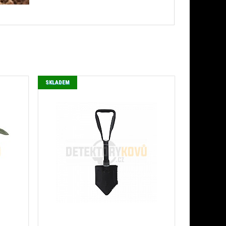
SKLADEM