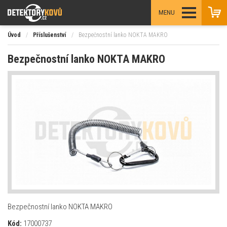
MENU
Úvod
/
Příslušenství
/
Bezpečnostní lanko NOKTA MAKRO
Bezpečnostní lanko NOKTA MAKRO
Bezpečnostní lanko NOKTA MAKRO
Kód:
17000737