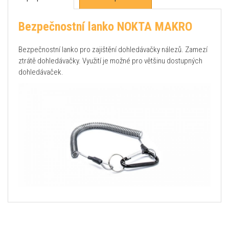
Bezpečnostní lanko NOKTA MAKRO
Bezpečnostní lanko pro zajištění dohledávačky nálezů. Zamezí
ztrátě dohledávačky. Využití je možné pro většinu dostupných
dohledávaček.