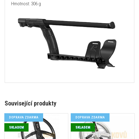
Hmotnost: 306 g
Související produkty
DOPRAVA ZDARMA
DOPRAVA ZDARMA
SKLADEM
SKLADEM