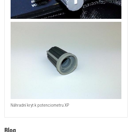
Náhradní kryt k potenciometru XP
Blog