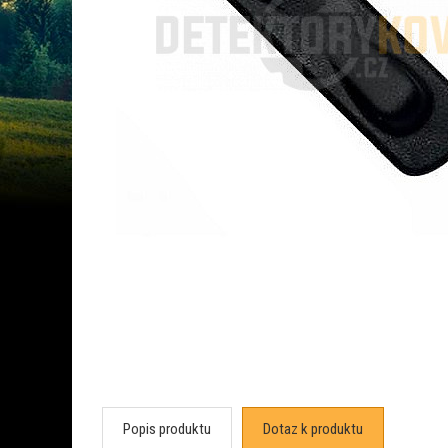
Popis produktu
Dotaz k produktu