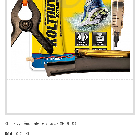
KIT na výměnu baterie v cívce XP DEUS.
Kód:
DCOILKIT