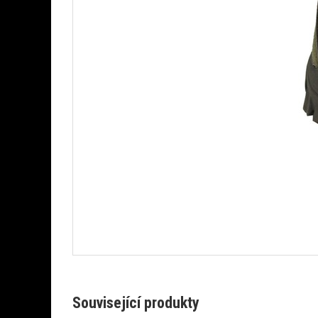
Související produkty