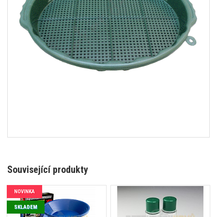
Související produkty
NOVINKA
SKLADEM