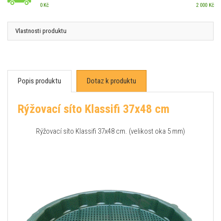
0 Kč
2 000 Kč
Vlastnosti produktu
Popis produktu
Dotaz k produktu
Rýžovací síto Klassifi 37x48 cm
Rýžovací síto Klassifi 37x48 cm. (velikost oka 5 mm)