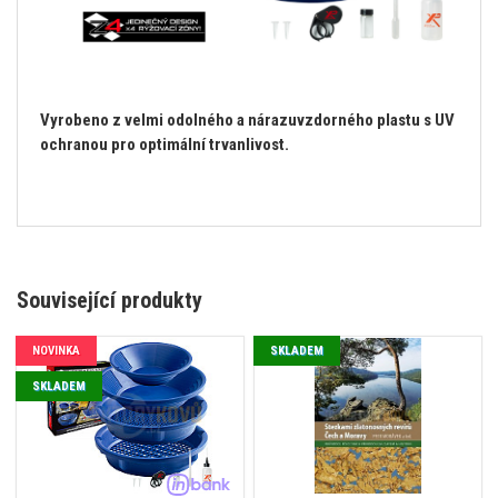
Vyrobeno z velmi odolného a nárazuvzdorného plastu s UV
ochranou pro optimální trvanlivost.
Související produkty
NOVINKA
SKLADEM
SKLADEM