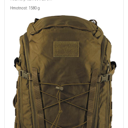
Hmotnost: 1580 g