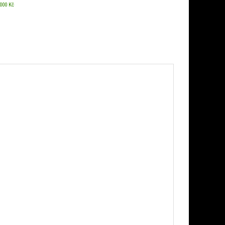
 000 Kč