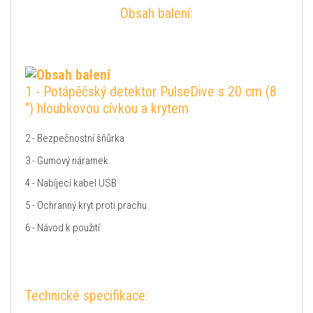
Obsah balení:
1 - Potápěčský detektor PulseDive s 20 cm (8
") hloubkovou cívkou a krytem
2 - Bezpečnostní šňůrka
3 - Gumový náramek
4 - Nabíjecí kabel USB
5 - Ochranný kryt proti prachu
6 - Návod k použití
Technické specifikace: