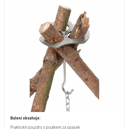
Balení obsahuje:
Praktické pouzdro s poutkem za opasek