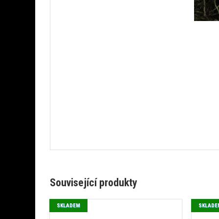
Související produkty
SKLADEM
SKLADE