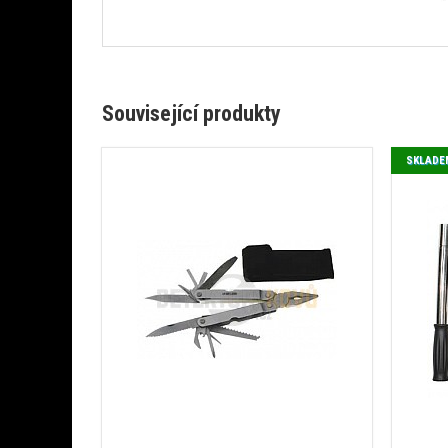
Související produkty
SKLADE