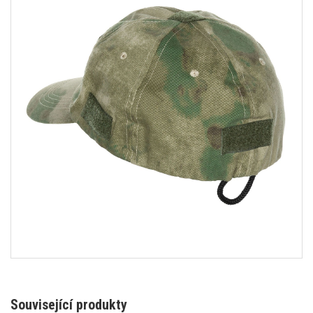
Související produkty