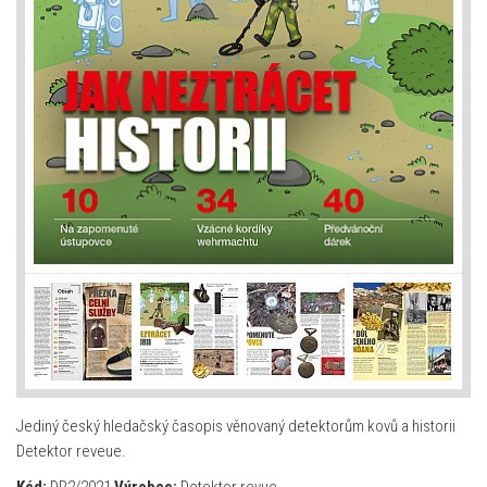
Jediný český hledačský časopis věnovaný detektorům kovů a historii
Detektor reveue.