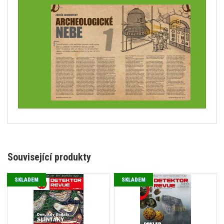
Související produkty
SKLADEM
SKLADEM