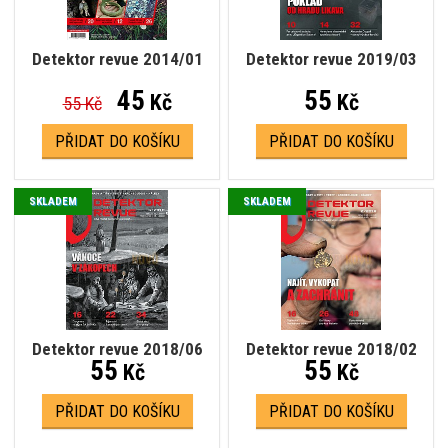
Detektor revue 2014/01
Detektor revue 2019/03
45
55
Kč
Kč
55 Kč
PŘIDAT DO KOŠÍKU
PŘIDAT DO KOŠÍKU
SKLADEM
SKLADEM
Detektor revue 2018/06
Detektor revue 2018/02
55
55
Kč
Kč
PŘIDAT DO KOŠÍKU
PŘIDAT DO KOŠÍKU