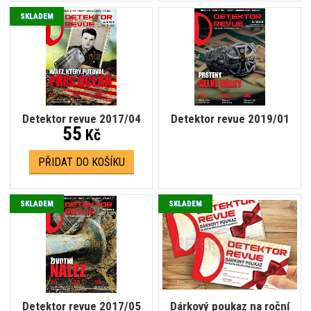
SKLADEM
Detektor revue 2017/04
Detektor revue 2019/01
55
Kč
PŘIDAT DO KOŠÍKU
SKLADEM
SKLADEM
Detektor revue 2017/05
Dárkový poukaz na roční