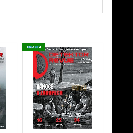
SKLADEM