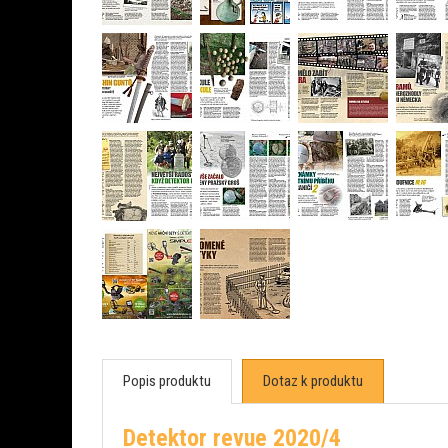
Popis produktu
Dotaz k produktu
Detektor revue 2020/4