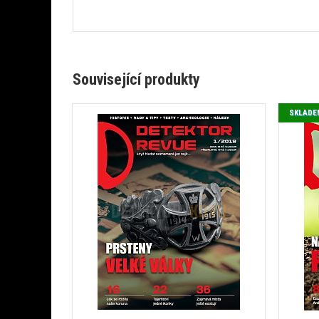
Související produkty
SKLADE