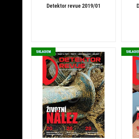
Detektor revue 2019/01
D
SKLADEM
SKLADE