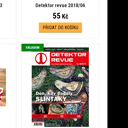
03
Detektor revue 2018/06
55
Kč
PŘIDAT DO KOŠÍKU
SKLADEM