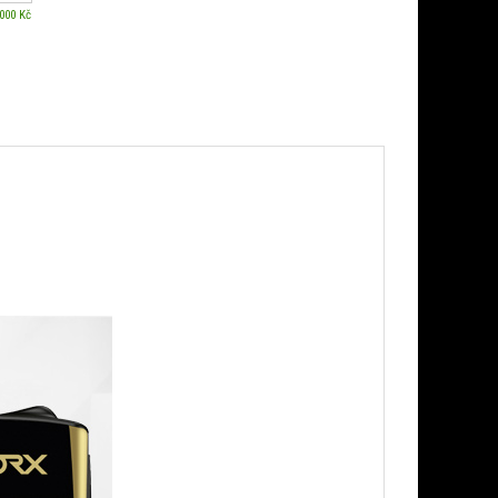
 000 Kč