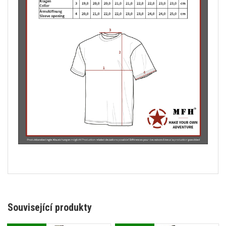
Související produkty