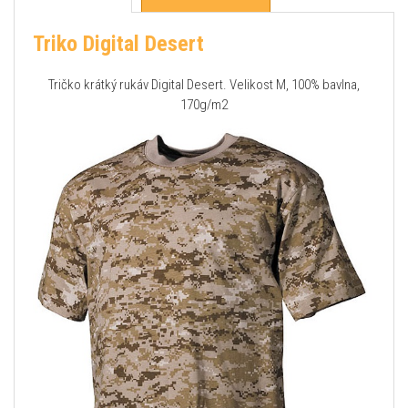
Triko Digital Desert
Tričko krátký rukáv Digital Desert. Velikost M, 100% bavlna,
170g/m2