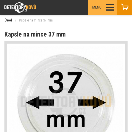
MENU
Úvod
/
Kapsle na mince 37 mm
Kapsle na mince 37 mm