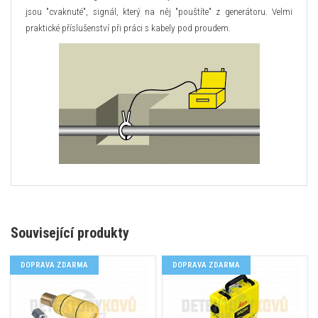
jsou "cvaknuté", signál, který na něj "pouštíte" z generátoru. Velmi
praktické příslušenství při práci s kabely pod proudem.
Související produkty
DOPRAVA ZDARMA
DOPRAVA ZDARMA