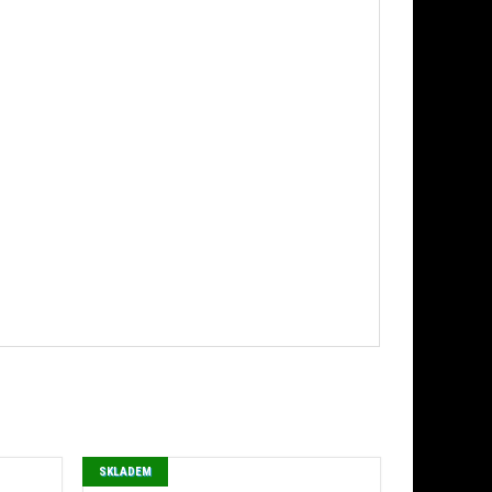
SKLADEM