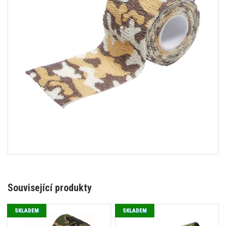
Související produkty
SKLADEM
SKLADEM