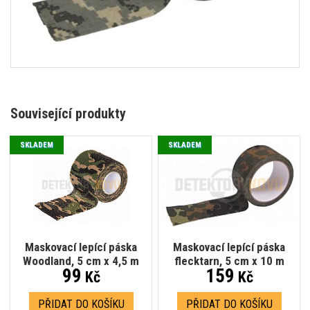
Související produkty
SKLADEM
SKLADEM
Maskovací lepící páska
Maskovací lepící páska
Woodland, 5 cm x 4,5 m
flecktarn, 5 cm x 10 m
99
159
Kč
Kč
PŘIDAT DO KOŠÍKU
PŘIDAT DO KOŠÍKU