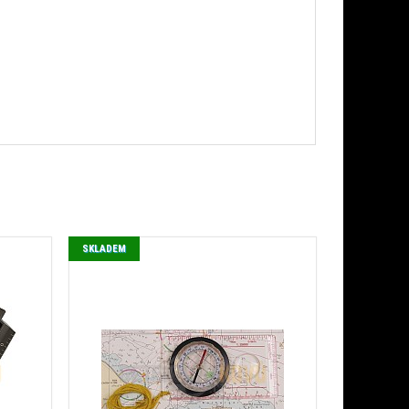
SKLADEM