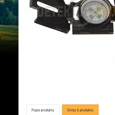
Popis produktu
Dotaz k produktu