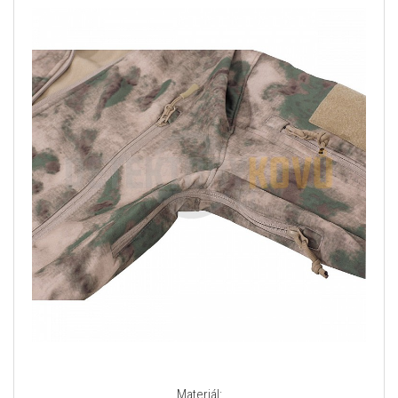
Materiál: