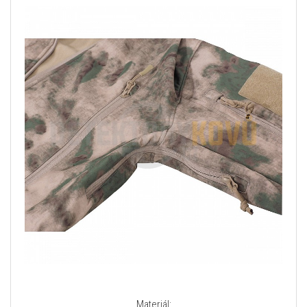
Materiál: