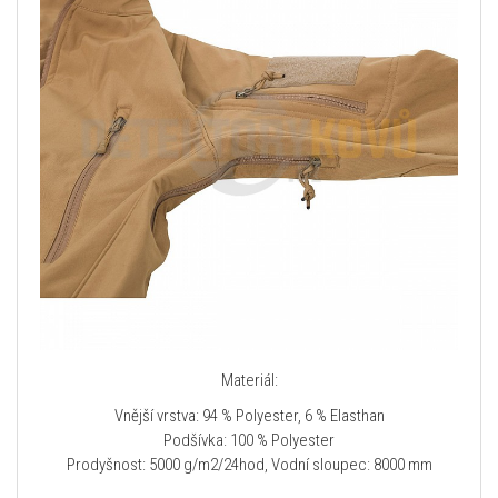
Materiál:
Vnější vrstva: 94 % Polyester, 6 % Elasthan
Podšívka: 100 % Polyester
Prodyšnost: 5000 g/m2/24hod, Vodní sloupec: 8000 mm