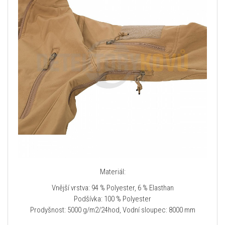
Materiál:
Vnější vrstva: 94 % Polyester, 6 % Elasthan
Podšívka: 100 % Polyester
Prodyšnost: 5000 g/m2/24hod, Vodní sloupec: 8000 mm