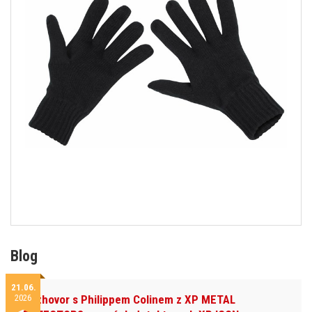
Blog
21.06.
2026
Rozhovor s Philippem Colinem z XP METAL