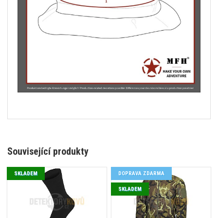
Související produkty
SKLADEM
DOPRAVA ZDARMA
SKLADEM