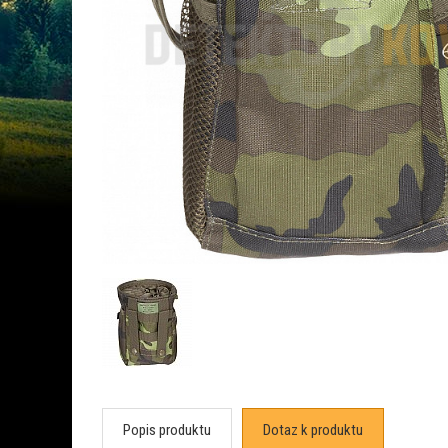
Popis produktu
Dotaz k produktu