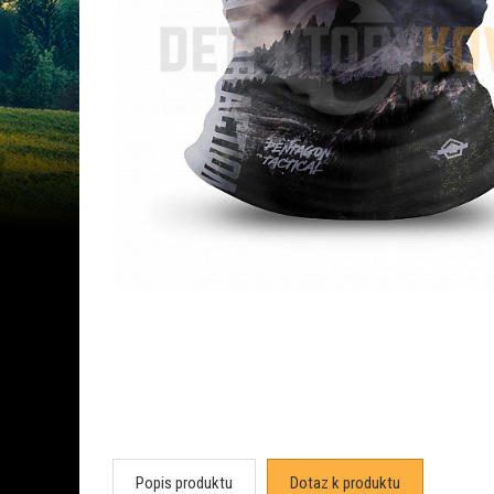
Popis produktu
Dotaz k produktu