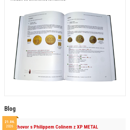
Blog
21.06.
2026
Rozhovor s Philippem Colinem z XP METAL