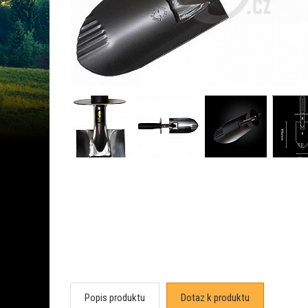
Popis produktu
Dotaz k produktu