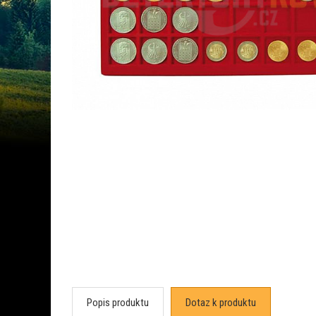
Popis produktu
Dotaz k produktu