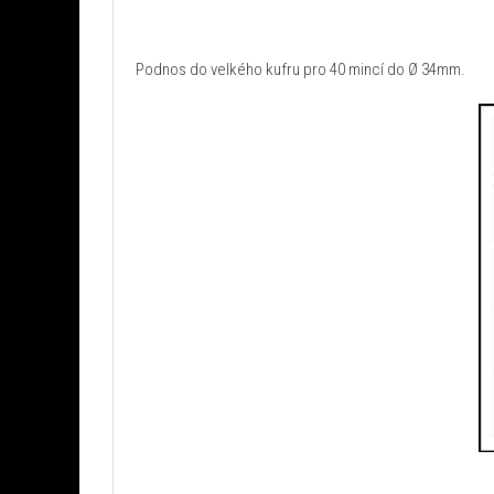
Podnos do velkého kufru pro 40 mincí do Ø 34mm.