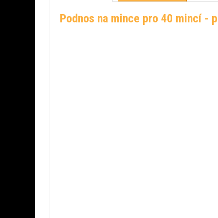
Podnos na mince pro 40 mincí -