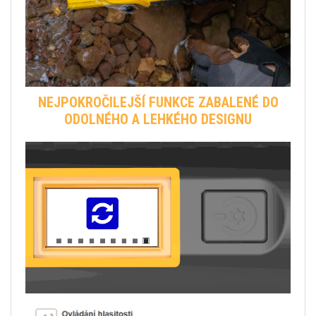
NEJPOKROČILEJŠÍ FUNKCE ZABALENÉ DO
ODOLNÉHO A LEHKÉHO DESIGNU