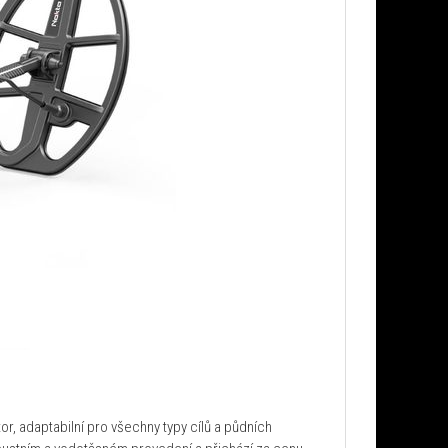
tor, adaptabilní pro všechny typy cílů a půdních