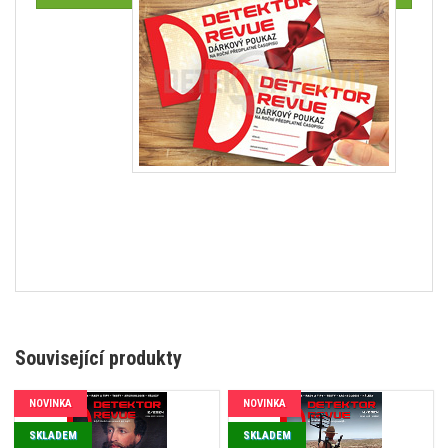
Související produkty
NOVINKA
NOVINKA
SKLADEM
SKLADEM