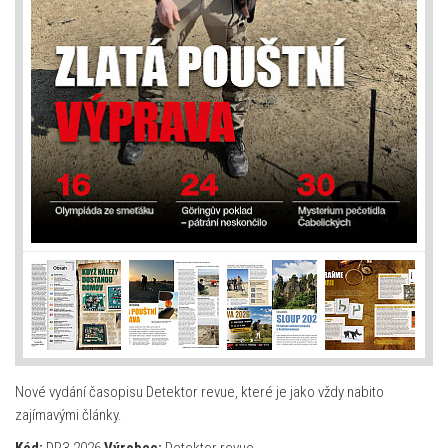
Nové vydání časopisu Detektor revue, které je jako vždy nabito
zajímavými články.