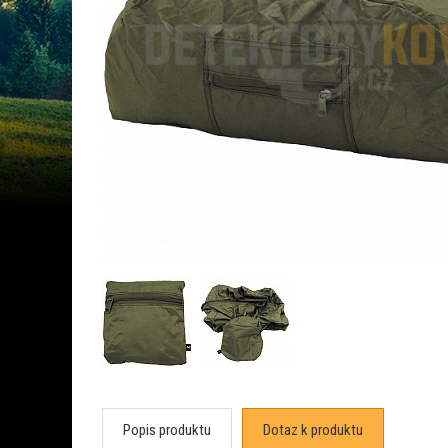
Popis produktu
Dotaz k produktu