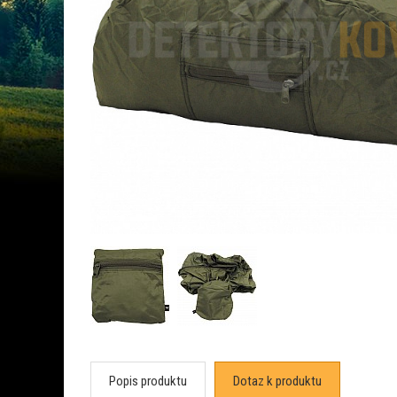
Popis produktu
Dotaz k produktu