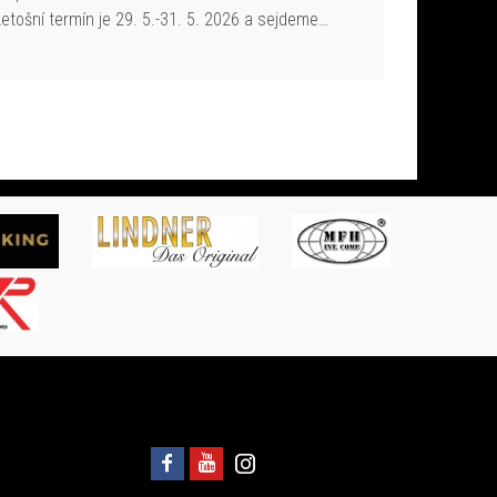
Letošní termín je 29. 5.-31. 5. 2026 a sejdeme…