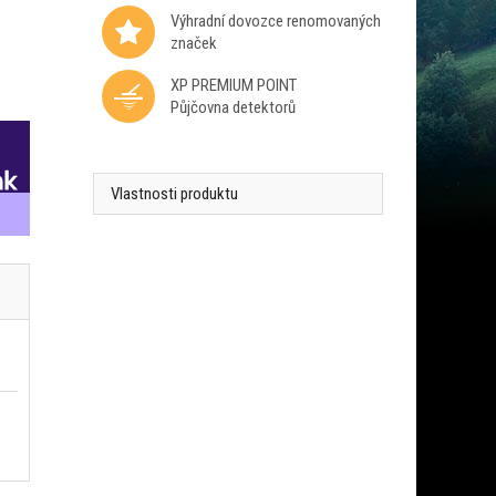
Výhradní dovozce renomovaných
značek
XP PREMIUM POINT
Půjčovna detektorů
Vlastnosti produktu