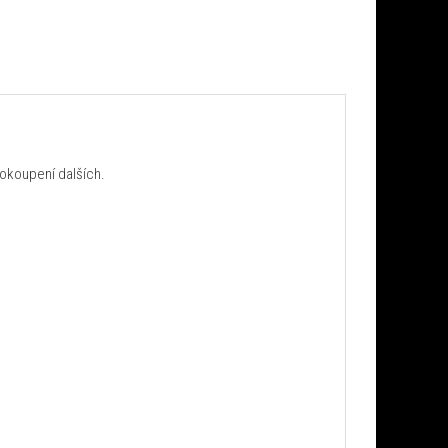
okoupení dalších.